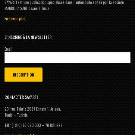
SAYARTI est une publication spécialisée dans l’automobile éditée par la société
MARKEDIA SARL basée à Tunis …
En savoir plus
S’INSCRIRE À LA NEWSLETTER
Email
CONTACTER SAYARTI
20, rue Tabriz 2037 Ennasr 1, Ariana,
Tunis – Tunisie
Tél : (+216) 70 820 333 – 70 821 221