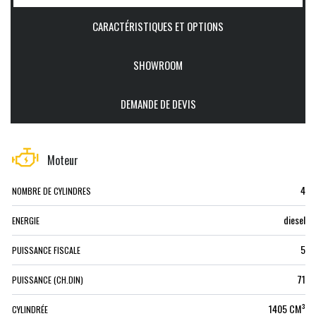
CARACTÉRISTIQUES ET OPTIONS
SHOWROOM
DEMANDE DE DEVIS
Moteur
4
NOMBRE DE CYLINDRES
diesel
ENERGIE
5
PUISSANCE FISCALE
71
PUISSANCE (CH.DIN)
1405 CM³
CYLINDRÉE