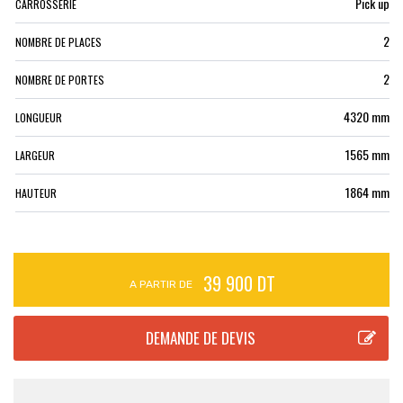
Pick up
CARROSSERIE
2
NOMBRE DE PLACES
2
NOMBRE DE PORTES
4320 mm
LONGUEUR
1565 mm
LARGEUR
1864 mm
HAUTEUR
39 900 DT
A PARTIR DE