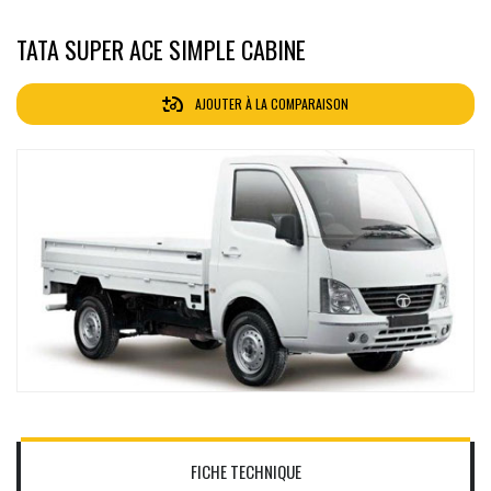
TATA SUPER ACE SIMPLE CABINE
AJOUTER À LA COMPARAISON
FICHE TECHNIQUE