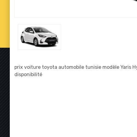
prix voiture toyota automobile tunisie modèle Yaris H
disponibilité