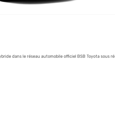
ybride dans le réseau automobile officiel BSB Toyota sous r