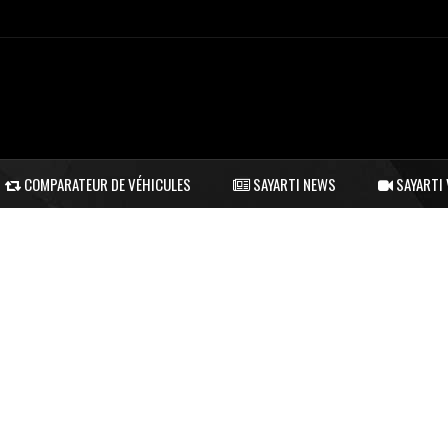
COMPARATEUR DE VÉHICULES
SAYARTI NEWS
SAYARTI 