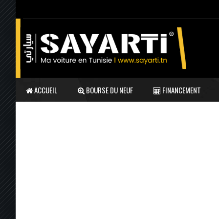
ACCUEIL
BOURSE DU NEUF
FINANCEMENT