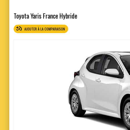
Toyota Yaris France Hybride
AJOUTER À LA COMPARAISON