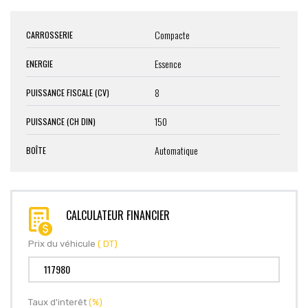
Compacte
CARROSSERIE
Essence
ENERGIE
8
PUISSANCE FISCALE (CV)
150
PUISSANCE (CH DIN)
Automatique
BOÎTE
CALCULATEUR FINANCIER
Prix du véhicule
( DT)
Taux d'interêt
(%)