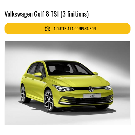
Volkswagen Golf 8 TSI (3 finitions)
AJOUTER À LA COMPARAISON