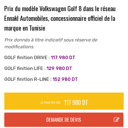
Prix du modèle Volkswagen Golf 8 dans le réseau
Ennakl Automobiles, concessionnaire officiel de la
marque en Tunisie
Prix donnés à titre indicatif sous réserve de
modifications.
GOLF finition DRIVE :
117 980 DT
GOLF finition LIFE :
129 980 DT
GOLF finition R-LINE :
152 980 DT
117 980 DT
A PARTIR DE