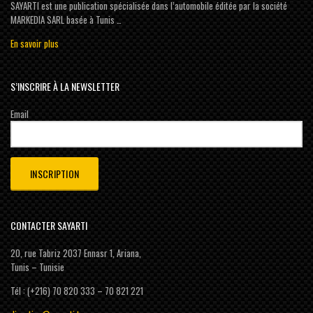
SAYARTI est une publication spécialisée dans l’automobile éditée par la société
MARKEDIA SARL basée à Tunis …
En savoir plus
S’INSCRIRE À LA NEWSLETTER
Email
CONTACTER SAYARTI
20, rue Tabriz 2037 Ennasr 1, Ariana,
Tunis – Tunisie
Tél : (+216) 70 820 333 – 70 821 221