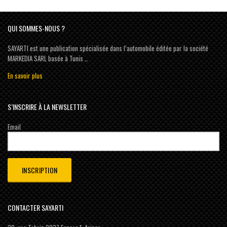
QUI SOMMES-NOUS ?
SAYARTI est une publication spécialisée dans l’automobile éditée par la société
MARKEDIA SARL basée à Tunis …
En savoir plus
S’INSCRIRE À LA NEWSLETTER
Email
CONTACTER SAYARTI