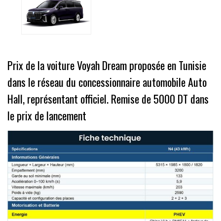
Prix de la voiture Voyah Dream proposée en Tunisie
dans le réseau du concessionnaire automobile Auto
Hall, représentant officiel. Remise de 5000 DT dans
le prix de lancement