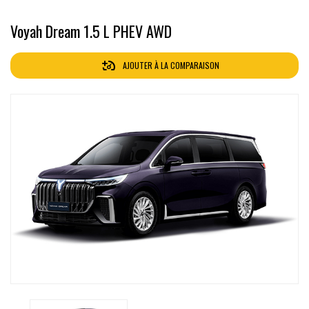
Voyah Dream 1.5 L PHEV AWD
AJOUTER À LA COMPARAISON