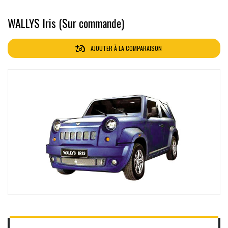
WALLYS Iris (Sur commande)
AJOUTER À LA COMPARAISON