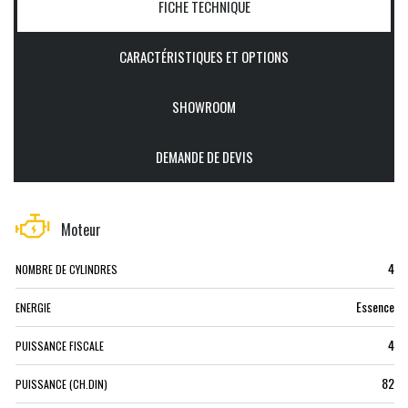
FICHE TECHNIQUE
CARACTÉRISTIQUES ET OPTIONS
SHOWROOM
DEMANDE DE DEVIS
Moteur
4
NOMBRE DE CYLINDRES
Essence
ENERGIE
4
PUISSANCE FISCALE
82
PUISSANCE (CH.DIN)