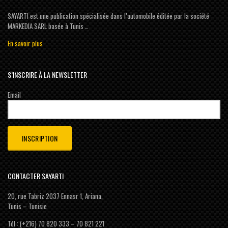
SAYARTI est une publication spécialisée dans l’automobile éditée par la société
MARKEDIA SARL basée à Tunis …
En savoir plus
S’INSCRIRE À LA NEWSLETTER
Email
CONTACTER SAYARTI
20, rue Tabriz 2037 Ennasr 1, Ariana,
Tunis – Tunisie
Tél : (+216) 70 820 333 – 70 821 221