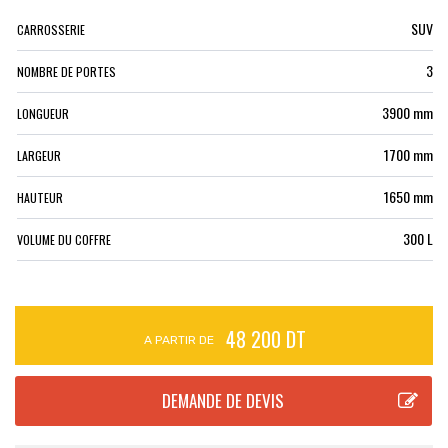
SUV
CARROSSERIE
3
NOMBRE DE PORTES
3900 mm
LONGUEUR
1700 mm
LARGEUR
1650 mm
HAUTEUR
300 L
VOLUME DU COFFRE
48 200 DT
A PARTIR DE