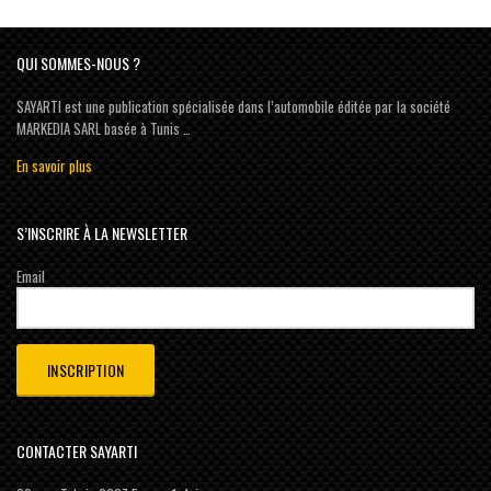
QUI SOMMES-NOUS ?
SAYARTI est une publication spécialisée dans l’automobile éditée par la société
MARKEDIA SARL basée à Tunis …
En savoir plus
S’INSCRIRE À LA NEWSLETTER
Email
CONTACTER SAYARTI