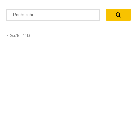
Rechercher :
>
SAYARTI N°16