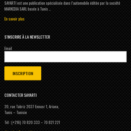
SAYARTI est une publication spécialisée dans l’automobile éditée par la société
MARKEDIA SARL basée à Tunis …
En savoir plus
S’INSCRIRE À LA NEWSLETTER
Email
CONTACTER SAYARTI
20, rue Tabriz 2037 Ennasr 1, Ariana,
Tunis – Tunisie
Tél : (+216) 70 820 333 – 70 821 221