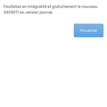
Feuilletez en intégralité et gratuitement le nouveau
SAYARTI en version journal.
Visualiser