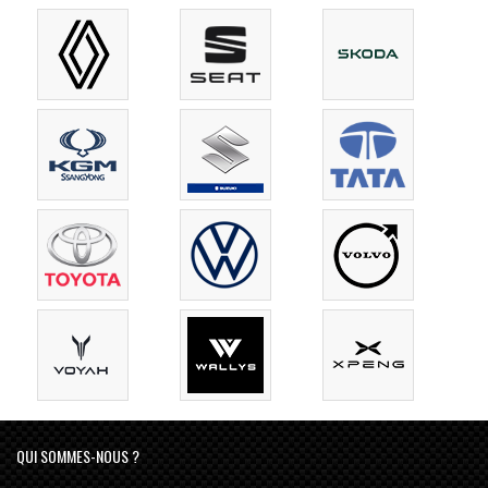
QUI SOMMES-NOUS ?