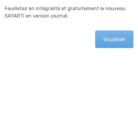
Feuilletez en intégralité et gratuitement le nouveau
SAYARTI en version journal.
Visualiser