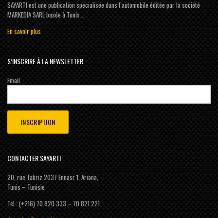
SAYARTI est une publication spécialisée dans l’automobile éditée par la société
MARKEDIA SARL basée à Tunis …
En savoir plus
S’INSCRIRE À LA NEWSLETTER
Email
CONTACTER SAYARTI
20, rue Tabriz 2037 Ennasr 1, Ariana,
Tunis – Tunisie
Tél : (+216) 70 820 333 – 70 821 221