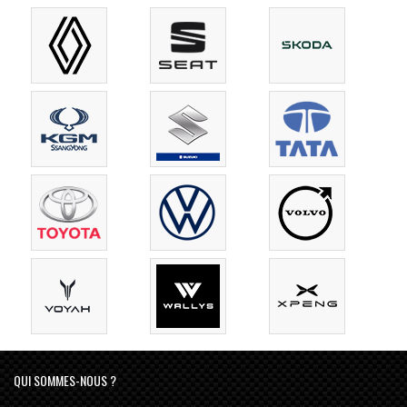
QUI SOMMES-NOUS ?