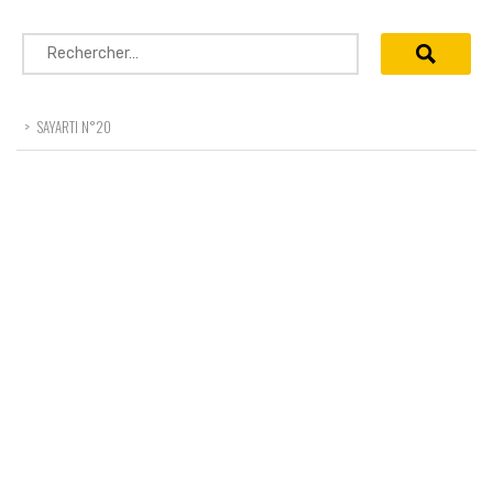
Rechercher :
>
SAYARTI N°20