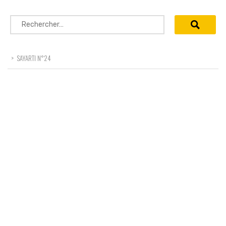
Rechercher :
>
SAYARTI N°24