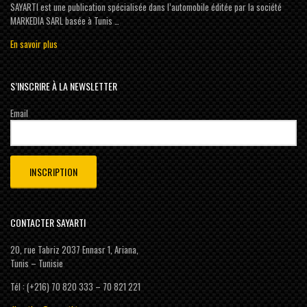
SAYARTI est une publication spécialisée dans l’automobile éditée par la société
MARKEDIA SARL basée à Tunis …
En savoir plus
S’INSCRIRE À LA NEWSLETTER
Email
CONTACTER SAYARTI
20, rue Tabriz 2037 Ennasr 1, Ariana,
Tunis – Tunisie
Tél : (+216) 70 820 333 – 70 821 221