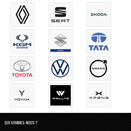
QUI SOMMES-NOUS ?