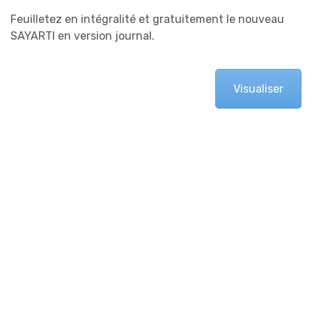
Feuilletez en intégralité et gratuitement le nouveau
SAYARTI en version journal.
Visualiser