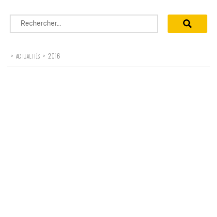
Rechercher :
>
>
2016
ACTUALITÉS