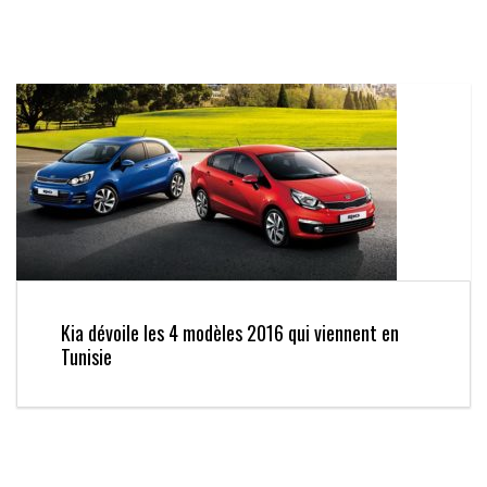
Kia dévoile les 4 modèles 2016 qui viennent en
Tunisie