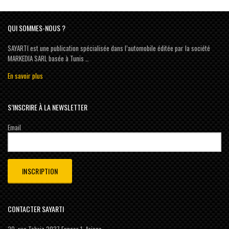
QUI SOMMES-NOUS ?
SAYARTI est une publication spécialisée dans l’automobile éditée par la société
MARKEDIA SARL basée à Tunis …
En savoir plus
S’INSCRIRE À LA NEWSLETTER
Email
CONTACTER SAYARTI