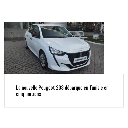
La nouvelle Peugeot 208 débarque en Tunisie en
cinq finitions