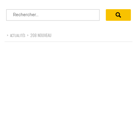
Rechercher :
>
>
208 NOUVEAU
ACTUALITÉS