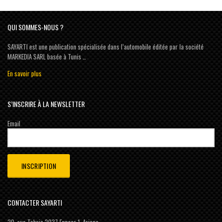
QUI SOMMES-NOUS ?
SAYARTI est une publication spécialisée dans l’automobile éditée par la société
MARKEDIA SARL basée à Tunis …
En savoir plus
S’INSCRIRE À LA NEWSLETTER
Email
CONTACTER SAYARTI