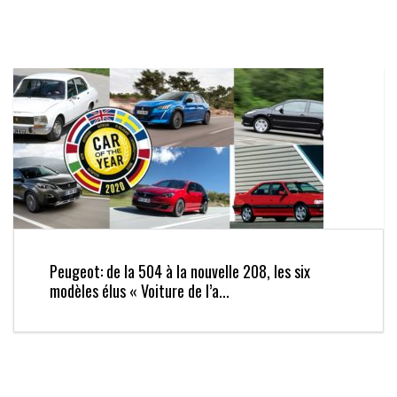
Peugeot: de la 504 à la nouvelle 208, les six
modèles élus « Voiture de l’a...