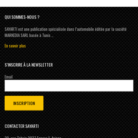
QUI SOMMES-NOUS ?
SAYARTI est une publication spécialisée dans l’automobile éditée par la société
MARKEDIA SARL basée à Tunis …
En savoir plus
S’INSCRIRE À LA NEWSLETTER
Email
CONTACTER SAYARTI