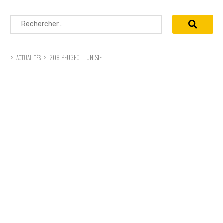
Rechercher :
>
>
208 PEUGEOT TUNISIE
ACTUALITÉS