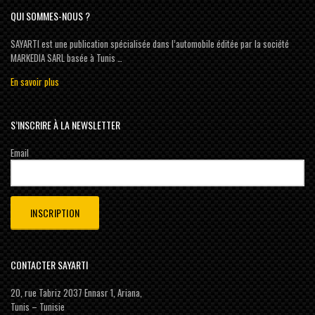
QUI SOMMES-NOUS ?
SAYARTI est une publication spécialisée dans l’automobile éditée par la société
MARKEDIA SARL basée à Tunis …
En savoir plus
S’INSCRIRE À LA NEWSLETTER
Email
CONTACTER SAYARTI
20, rue Tabriz 2037 Ennasr 1, Ariana,
Tunis – Tunisie