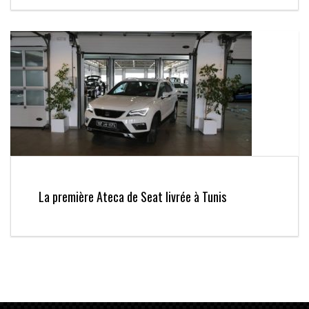
La première Ateca de Seat livrée à Tunis