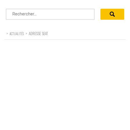
Rechercher :
>
>
ADRESSE SEAT
ACTUALITÉS