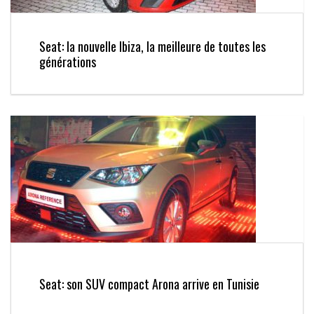
Seat: la nouvelle Ibiza, la meilleure de toutes les
générations
Seat: son SUV compact Arona arrive en Tunisie