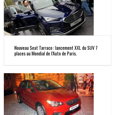
Nouveau Seat Tarraco : lancement XXL du SUV 7
places au Mondial de l’Auto de Paris.