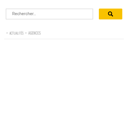
Rechercher :
>
>
AGENCES
ACTUALITÉS