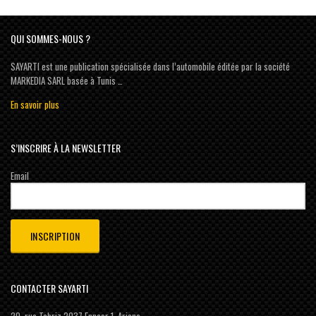
QUI SOMMES-NOUS ?
SAYARTI est une publication spécialisée dans l’automobile éditée par la société
MARKEDIA SARL basée à Tunis …
En savoir plus
S’INSCRIRE À LA NEWSLETTER
Email
CONTACTER SAYARTI