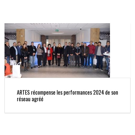
ARTES récompense les performances 2024 de son
réseau agréé