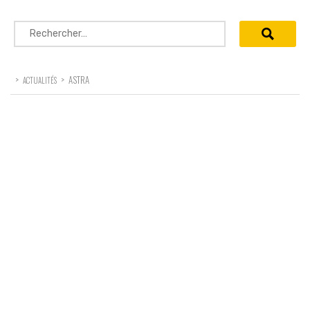
Rechercher :
>
>
ASTRA
ACTUALITÉS