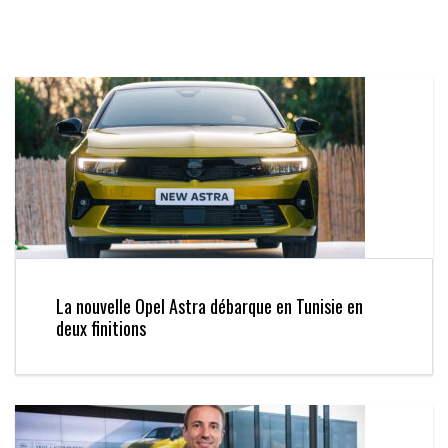
La nouvelle Opel Astra débarque en Tunisie en
deux finitions