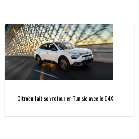
Citroën fait son retour en Tunisie avec le C4X