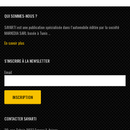
QUI SOMMES-NOUS ?
SAYARTI est une publication spécialisée dans l’automobile éditée par la société
MARKEDIA SARL basée à Tunis …
En savoir plus
S’INSCRIRE À LA NEWSLETTER
Email
CONTACTER SAYARTI