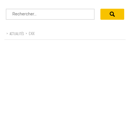
Rechercher :
>
>
C4X
ACTUALITÉS