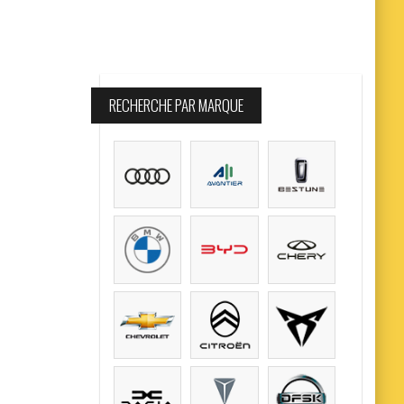
RECHERCHE PAR MARQUE