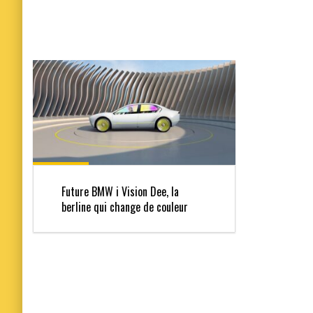
Future BMW i Vision Dee, la
berline qui change de couleur