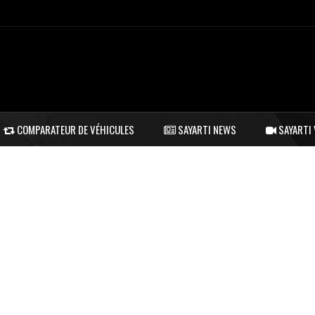
COMPARATEUR DE VÉHICULES
SAYARTI NEWS
SAYARTI 