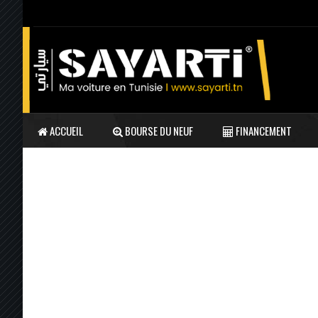
ACCUEIL
BOURSE DU NEUF
FINANCEMENT