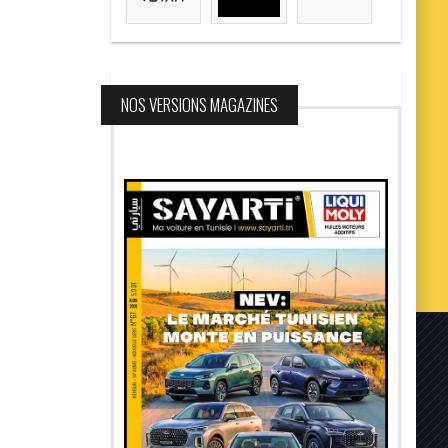
NOS VERSIONS MAGAZINES