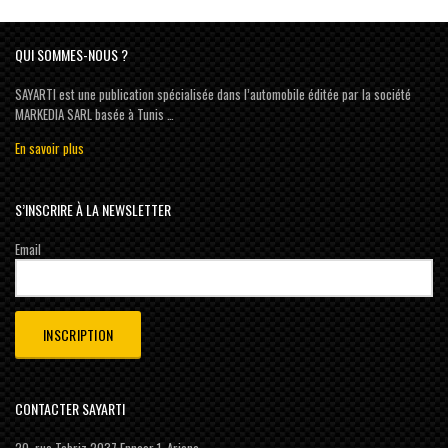
QUI SOMMES-NOUS ?
SAYARTI est une publication spécialisée dans l’automobile éditée par la société
MARKEDIA SARL basée à Tunis …
En savoir plus
S’INSCRIRE À LA NEWSLETTER
Email
CONTACTER SAYARTI