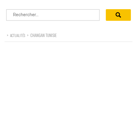
Rechercher :
>
>
CHANGAN TUNISIE
ACTUALITÉS