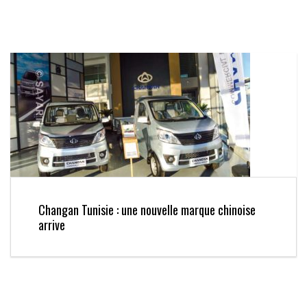
Changan Tunisie : une nouvelle marque chinoise
arrive