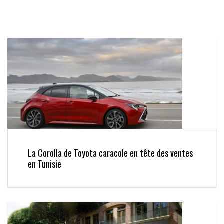
La Corolla de Toyota caracole en tête des ventes
en Tunisie