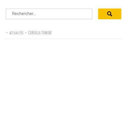
Rechercher :
>
>
COROLLA TUNISIE
ACTUALITÉS