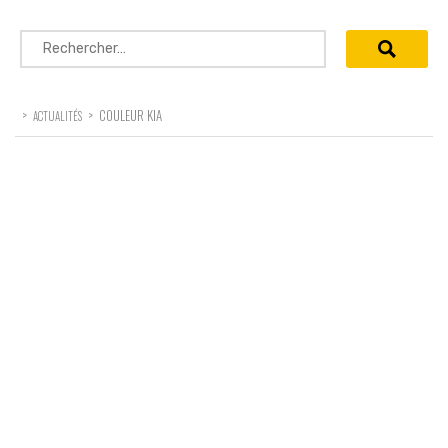
Rechercher :
>
>
COULEUR KIA
ACTUALITÉS