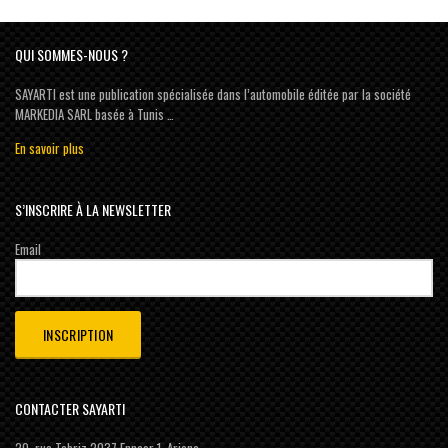
QUI SOMMES-NOUS ?
SAYARTI est une publication spécialisée dans l’automobile éditée par la société
MARKEDIA SARL basée à Tunis …
En savoir plus
S’INSCRIRE À LA NEWSLETTER
Email
CONTACTER SAYARTI