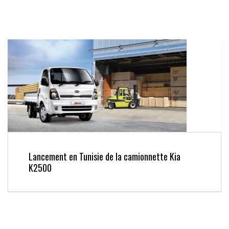
Lancement en Tunisie de la camionnette Kia
K2500