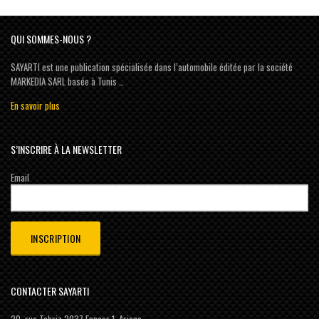
QUI SOMMES-NOUS ?
SAYARTI est une publication spécialisée dans l’automobile éditée par la société
MARKEDIA SARL basée à Tunis …
En savoir plus
S’INSCRIRE À LA NEWSLETTER
Email
CONTACTER SAYARTI