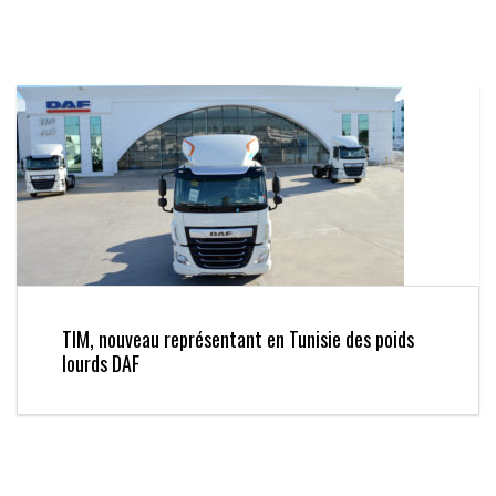
TIM, nouveau représentant en Tunisie des poids
lourds DAF