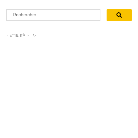
Rechercher :
>
>
DAF
ACTUALITÉS