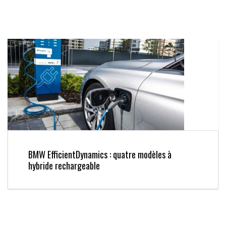
BMW EfficientDynamics : quatre modèles à
hybride rechargeable