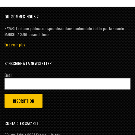
QUI SOMMES-NOUS ?
SAYARTI est une publication spécialisée dans l’automobile éditée par la société
MARKEDIA SARL basée à Tunis …
En savoir plus
S’INSCRIRE À LA NEWSLETTER
Email
CONTACTER SAYARTI