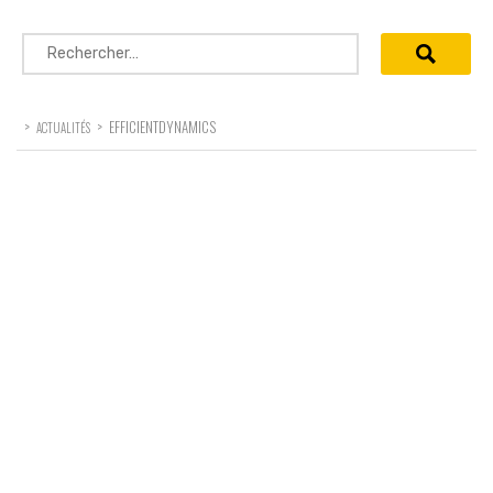
Rechercher :
>
>
EFFICIENTDYNAMICS
ACTUALITÉS