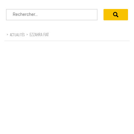
Rechercher :
>
>
EZZAHRA FIAT
ACTUALITÉS