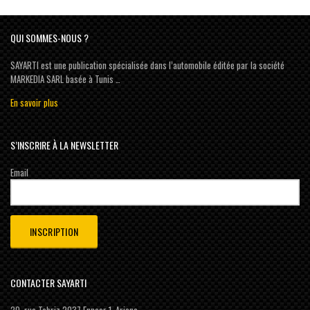
QUI SOMMES-NOUS ?
SAYARTI est une publication spécialisée dans l’automobile éditée par la société
MARKEDIA SARL basée à Tunis …
En savoir plus
S’INSCRIRE À LA NEWSLETTER
Email
CONTACTER SAYARTI