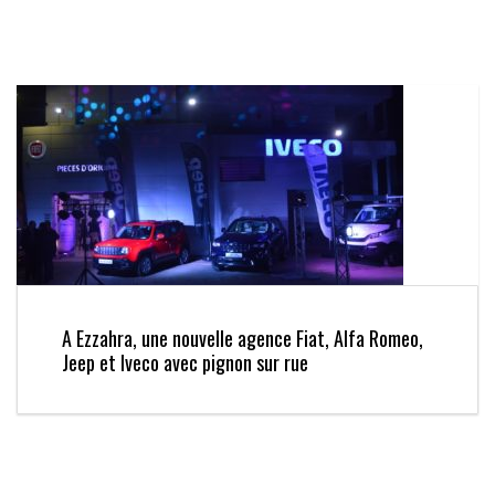
A Ezzahra, une nouvelle agence Fiat, Alfa Romeo,
Jeep et Iveco avec pignon sur rue