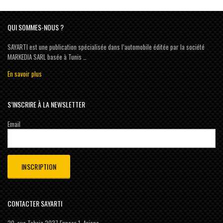
QUI SOMMES-NOUS ?
SAYARTI est une publication spécialisée dans l’automobile éditée par la société
MARKEDIA SARL basée à Tunis …
En savoir plus
S’INSCRIRE À LA NEWSLETTER
Email
CONTACTER SAYARTI