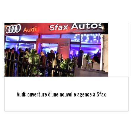
Audi: ouverture d’une nouvelle agence à Sfax