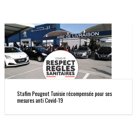
Stafim Peugeot Tunisie récompensée pour ses
mesures anti Covid-19