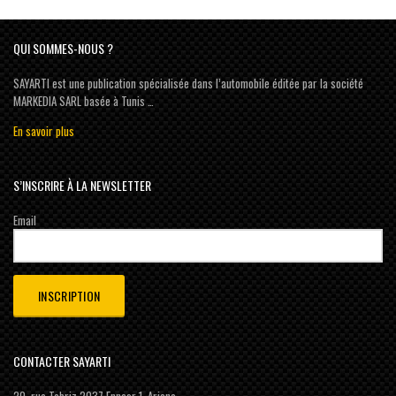
QUI SOMMES-NOUS ?
SAYARTI est une publication spécialisée dans l’automobile éditée par la société
MARKEDIA SARL basée à Tunis …
En savoir plus
S’INSCRIRE À LA NEWSLETTER
Email
CONTACTER SAYARTI