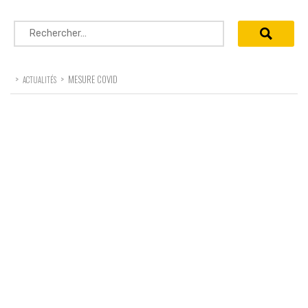
Rechercher :
>
>
MESURE COVID
ACTUALITÉS