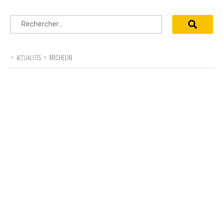
Rechercher :
>
>
MICHELIN
ACTUALITÉS