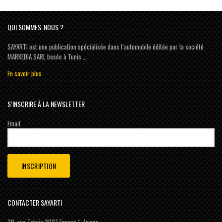
QUI SOMMES-NOUS ?
SAYARTI est une publication spécialisée dans l’automobile éditée par la société
MARKEDIA SARL basée à Tunis …
En savoir plus
S’INSCRIRE À LA NEWSLETTER
Email
CONTACTER SAYARTI