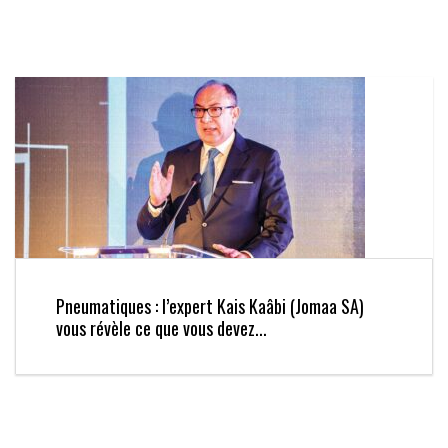
Pneumatiques : l’expert Kais Kaâbi (Jomaa SA)
vous révèle ce que vous devez...