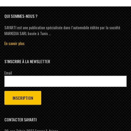
QUI SOMMES-NOUS ?
SAYARTI est une publication spécialisée dans l’automobile éditée par la société
MARKEDIA SARL basée à Tunis …
En savoir plus
S’INSCRIRE À LA NEWSLETTER
Email
CONTACTER SAYARTI