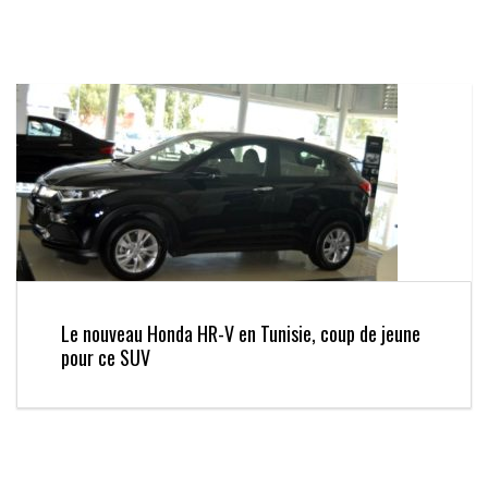
Le nouveau Honda HR-V en Tunisie, coup de jeune
pour ce SUV