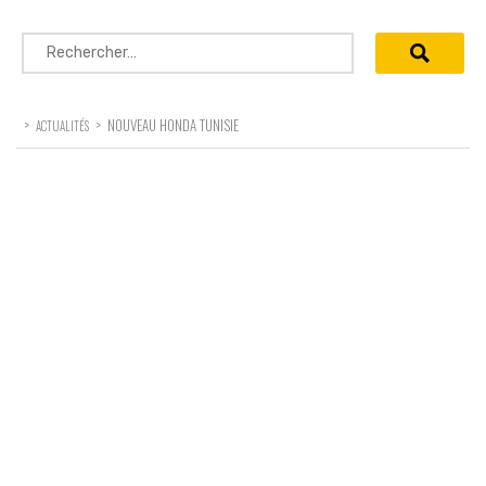
Rechercher :
>
>
NOUVEAU HONDA TUNISIE
ACTUALITÉS