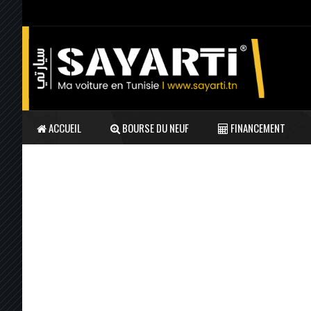
ACCUEIL
BOURSE DU NEUF
FINANCEMENT