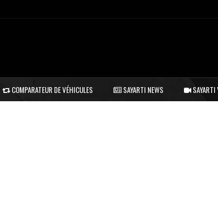
COMPARATEUR DE VÉHICULES
SAYARTI NEWS
SAYARTI 