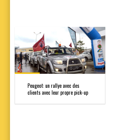
Peugeot: un rallye avec des
clients avec leur propre pick-up