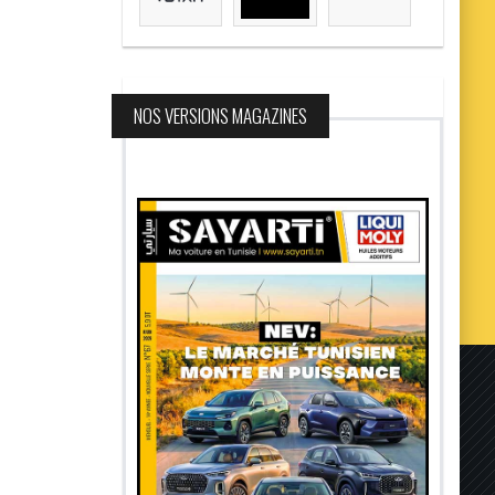
NOS VERSIONS MAGAZINES