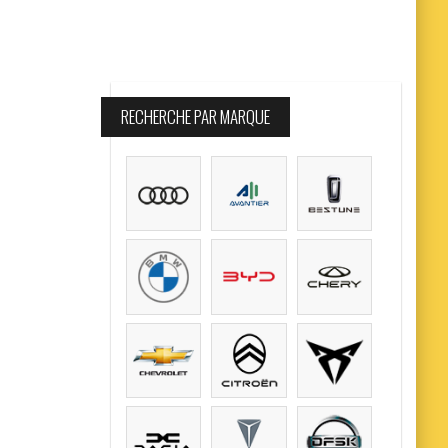
RECHERCHE PAR MARQUE