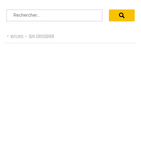
Rechercher :
>
>
SUV-CROSSOVER
VOITURES