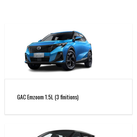
GAC Emzoom 1.5L (3 finitions)