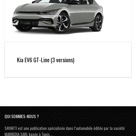
Kia EV6 GT-Line (3 versions)
QUI SOMMES-NOUS ?
SAYARTI est une publication spécialisée dans l’automobile éditée par la société
MARKEDIA SARL basée à Tunis …