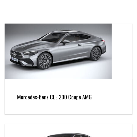
Mercedes-Benz CLE 200 Coupé AMG