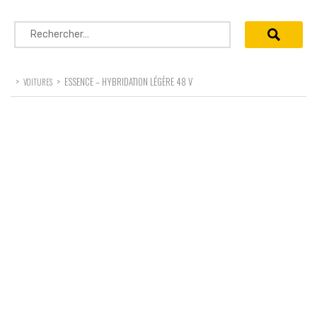
Rechercher :
>
>
ESSENCE – HYBRIDATION LÉGÈRE 48 V
VOITURES