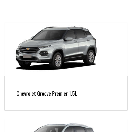
Chevrolet Groove Premier 1.5L