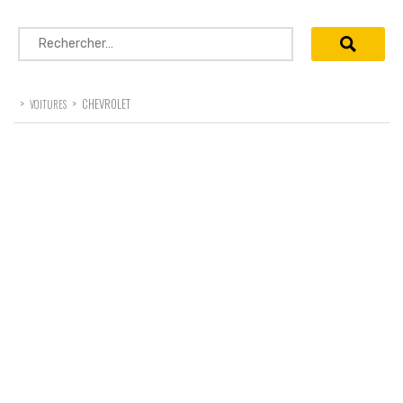
Rechercher :
>
>
CHEVROLET
VOITURES