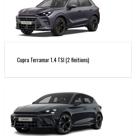
Cupra Terramar 1.4 TSI (2 finitions)