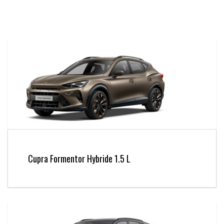
Cupra Formentor Hybride 1.5 L