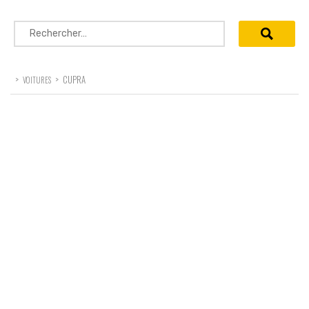
Rechercher :
>
>
CUPRA
VOITURES