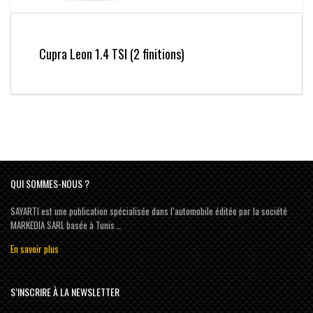
Cupra Leon 1.4 TSI (2 finitions)
QUI SOMMES-NOUS ?
SAYARTI est une publication spécialisée dans l’automobile éditée par la société
MARKEDIA SARL basée à Tunis …
En savoir plus
S’INSCRIRE À LA NEWSLETTER