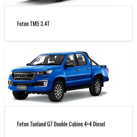
Foton TM5 3.4T
Foton Tunland G7 Double Cabine 4×4 Diesel