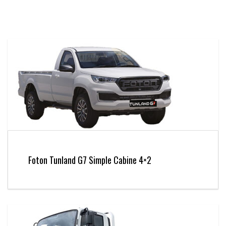
Foton Tunland G7 Simple Cabine 4×2