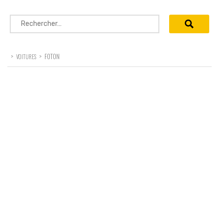
Rechercher :
>
>
FOTON
VOITURES