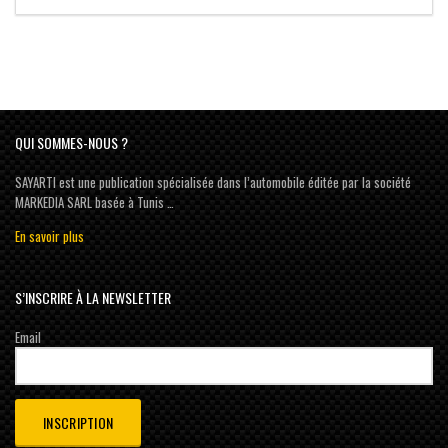
QUI SOMMES-NOUS ?
SAYARTI est une publication spécialisée dans l’automobile éditée par la société
MARKEDIA SARL basée à Tunis …
En savoir plus
S’INSCRIRE À LA NEWSLETTER
Email