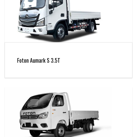
Foton Aumark S 3.5T