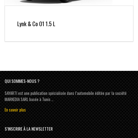
Lynk & Co O1 1.5 L
QUI SOMMES-NOUS ?
SAYARTI est une publication spécialisée dans l’automobile éditée par la société
MARKEDIA SARL basée à Tunis …
En savoir plus
S’INSCRIRE À LA NEWSLETTER