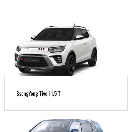
SsangYong Tivoli 1.5 T