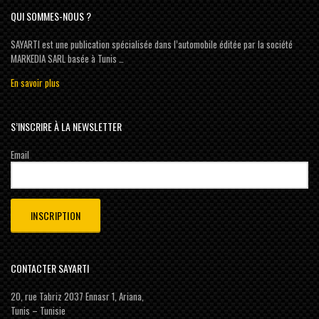
QUI SOMMES-NOUS ?
SAYARTI est une publication spécialisée dans l’automobile éditée par la société
MARKEDIA SARL basée à Tunis …
En savoir plus
S’INSCRIRE À LA NEWSLETTER
Email
CONTACTER SAYARTI
20, rue Tabriz 2037 Ennasr 1, Ariana,
Tunis – Tunisie