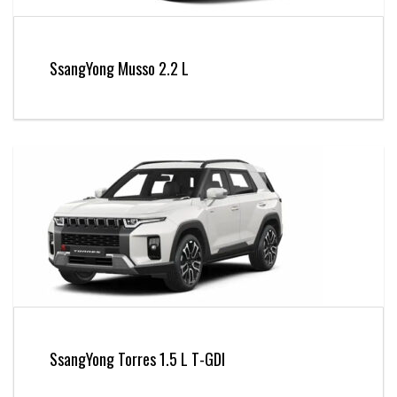
SsangYong Musso 2.2 L
SsangYong Torres 1.5 L T-GDI