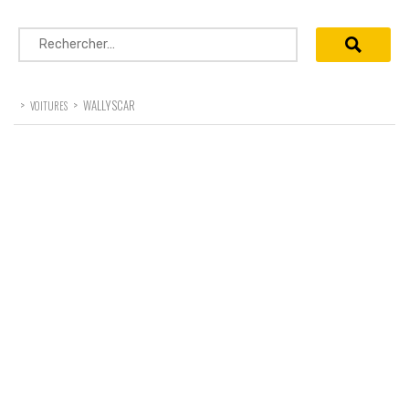
Rechercher :
>
>
WALLYSCAR
VOITURES