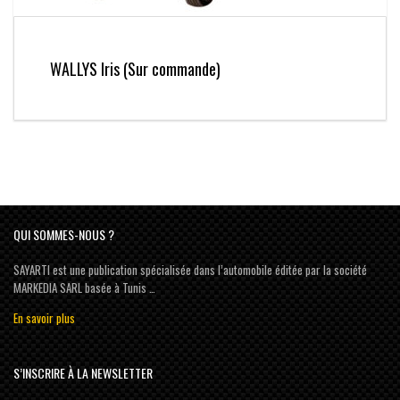
WALLYS Iris (Sur commande)
QUI SOMMES-NOUS ?
SAYARTI est une publication spécialisée dans l’automobile éditée par la société
MARKEDIA SARL basée à Tunis …
En savoir plus
S’INSCRIRE À LA NEWSLETTER