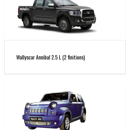
Wallyscar Annibal 2.5 L (2 finitions)