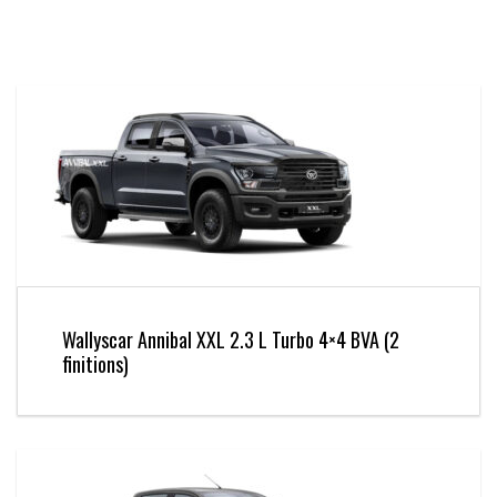
Wallyscar Annibal XXL 2.3 L Turbo 4×4 BVA (2
finitions)