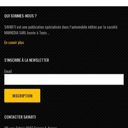
QUI SOMMES-NOUS ?
SAYARTI est une publication spécialisée dans l’automobile éditée par la société
MARKEDIA SARL basée à Tunis …
En savoir plus
S’INSCRIRE À LA NEWSLETTER
Email
CONTACTER SAYARTI