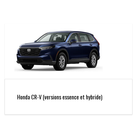
Honda CR-V (versions essence et hybride)