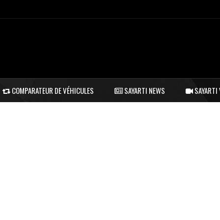
COMPARATEUR DE VÉHICULES
SAYARTI NEWS
SAYARTI 