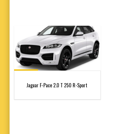
Jaguar F-Pace 2.0 T 250 R-Sport