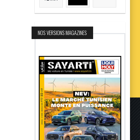
NOS VERSIONS MAGAZINES