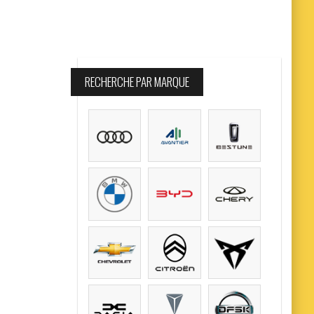
RECHERCHE PAR MARQUE