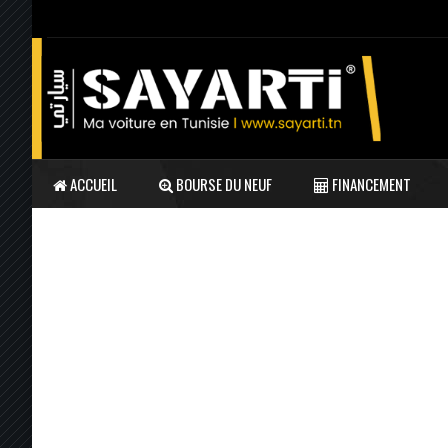
ACCUEIL
BOURSE DU NEUF
FINANCEMENT