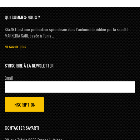
QUI SOMMES-NOUS ?
SAYARTI est une publication spécialisée dans l’automobile éditée par la société
MARKEDIA SARL basée à Tunis …
En savoir plus
S’INSCRIRE À LA NEWSLETTER
Email
CONTACTER SAYARTI