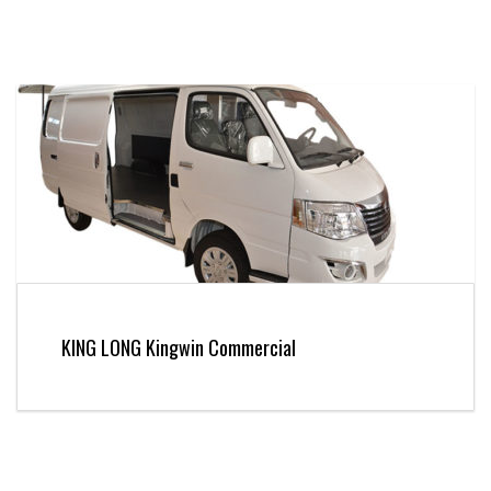
KING LONG Kingwin Commercial