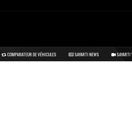
COMPARATEUR DE VÉHICULES
SAYARTI NEWS
SAYARTI 