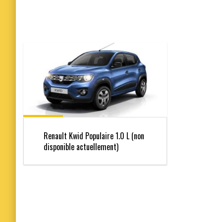
Renault Kwid Populaire 1.0 L (non
disponible actuellement)