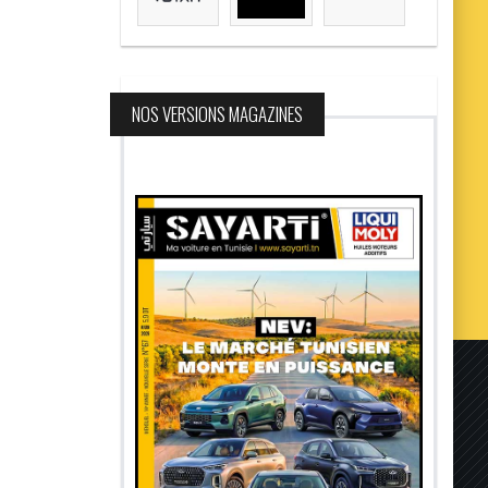
NOS VERSIONS MAGAZINES