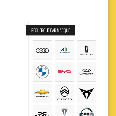
RECHERCHE PAR MARQUE