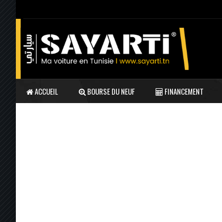
ACCUEIL
BOURSE DU NEUF
FINANCEMENT