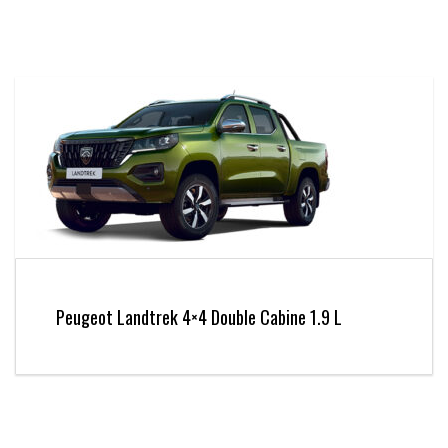
Peugeot Landtrek 4×4 Double Cabine 1.9 L