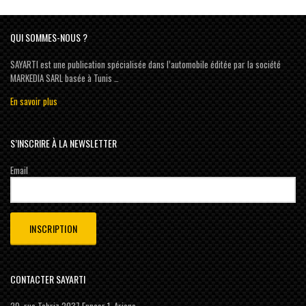
QUI SOMMES-NOUS ?
SAYARTI est une publication spécialisée dans l’automobile éditée par la société
MARKEDIA SARL basée à Tunis …
En savoir plus
S’INSCRIRE À LA NEWSLETTER
Email
CONTACTER SAYARTI