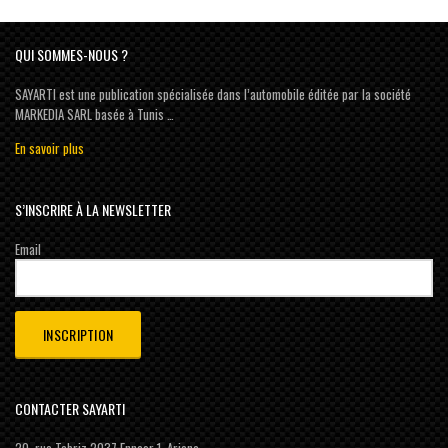
QUI SOMMES-NOUS ?
SAYARTI est une publication spécialisée dans l’automobile éditée par la société
MARKEDIA SARL basée à Tunis …
En savoir plus
S’INSCRIRE À LA NEWSLETTER
Email
CONTACTER SAYARTI