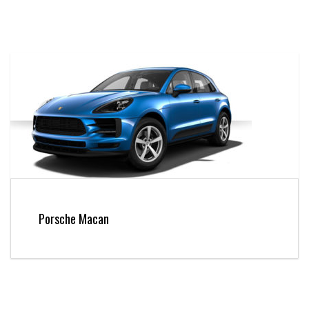
Porsche Macan