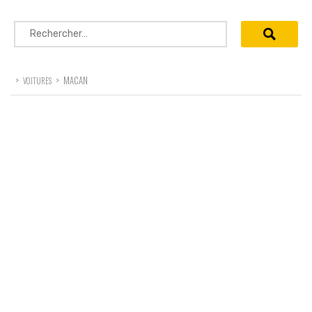
Rechercher :
>
>
MACAN
VOITURES