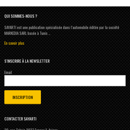
QUI SOMMES-NOUS ?
SAYARTI est une publication spécialisée dans l’automobile éditée par la société
MARKEDIA SARL basée à Tunis …
En savoir plus
S’INSCRIRE À LA NEWSLETTER
Email
CONTACTER SAYARTI