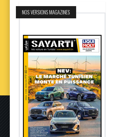
NOS VERSIONS MAGAZINES