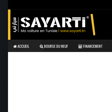
ACCUEIL
BOURSE DU NEUF
FINANCEMENT