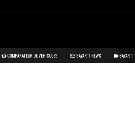
COMPARATEUR DE VÉHICULES
SAYARTI NEWS
SAYARTI 