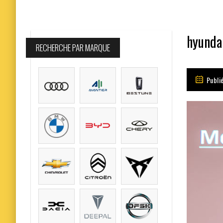
hyundai
RECHERCHE PAR MARQUE
Publi