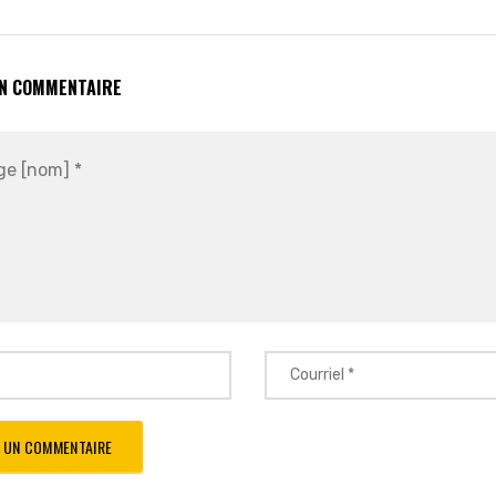
UN COMMENTAIRE