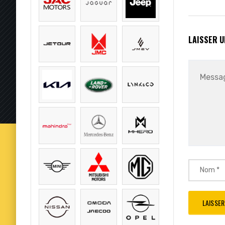
LAISSER 