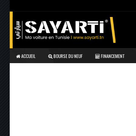
ACCUEIL
BOURSE DU NEUF
FINANCEMENT