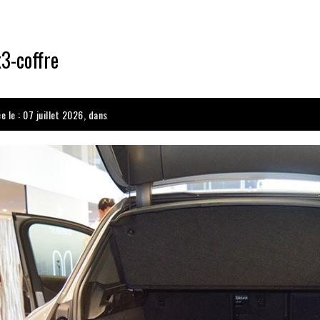
3-coffre
e le : 07 juillet 2026, dans