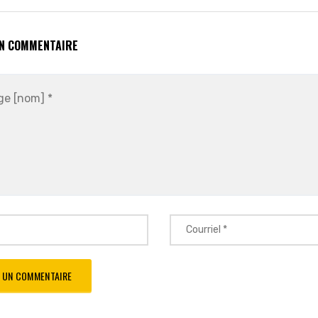
UN COMMENTAIRE