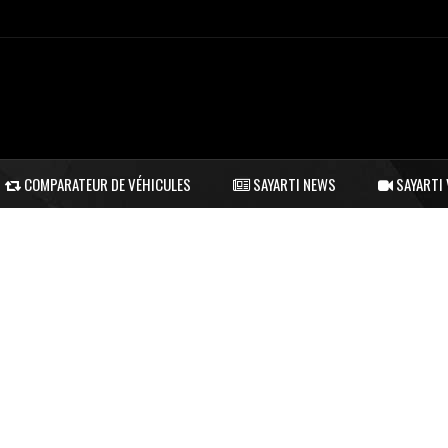
COMPARATEUR DE VÉHICULES
SAYARTI NEWS
SAYARTI 