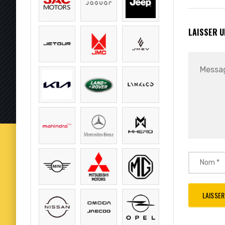
LAISSER 