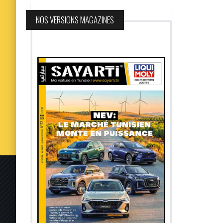
NOS VERSIONS MAGAZINES