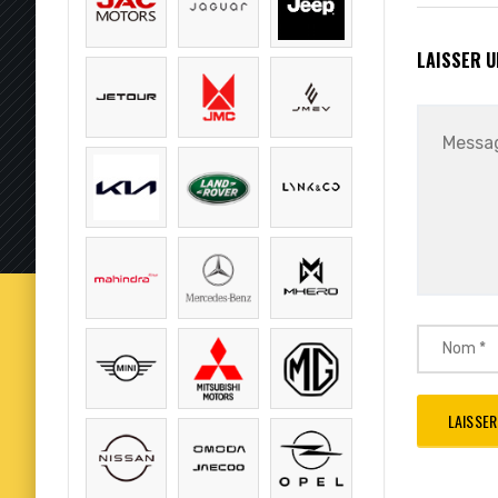
LAISSER 