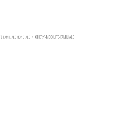
>
CHERY-MOBILITE-FAMILIALE
ITÉ FAMILIALE MONDIALE