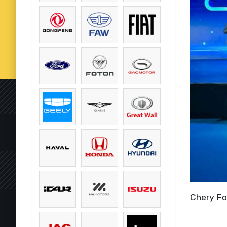
Chery For