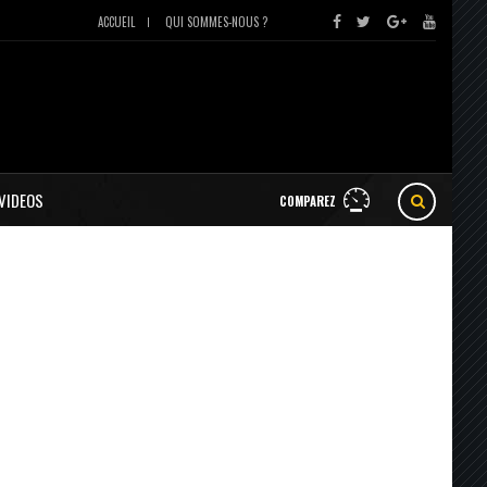
ACCUEIL
QUI SOMMES-NOUS ?
VIDEOS
COMPAREZ