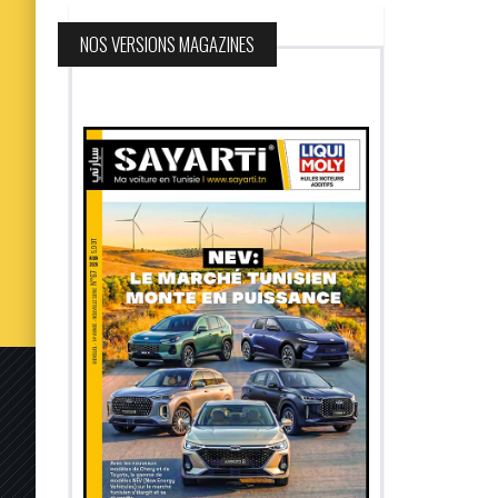
NOS VERSIONS MAGAZINES