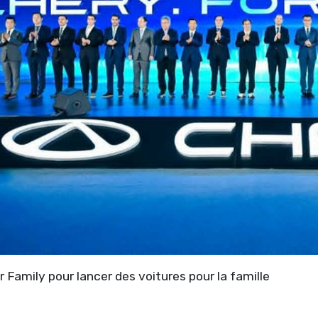
 Family pour lancer des voitures pour la famille