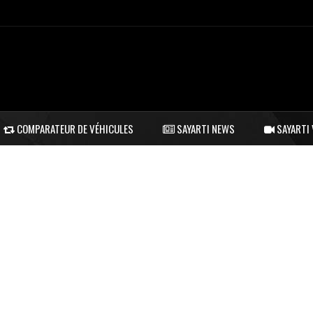
COMPARATEUR DE VÉHICULES
SAYARTI NEWS
SAYARTI 