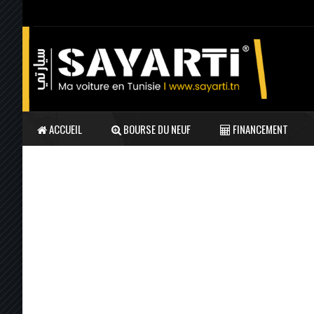
ACCUEIL
BOURSE DU NEUF
FINANCEMENT