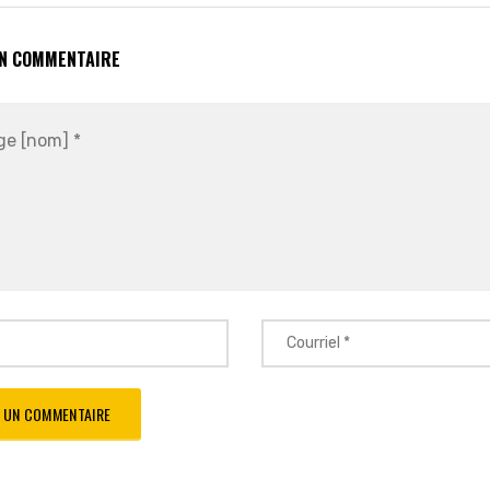
UN COMMENTAIRE