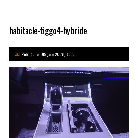
habitacle-tiggo4-hybride
Publiée le : 09 juin 2026, dans