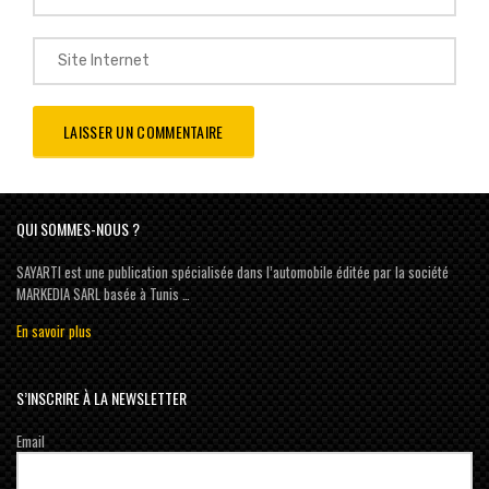
QUI SOMMES-NOUS ?
SAYARTI est une publication spécialisée dans l’automobile éditée par la société
MARKEDIA SARL basée à Tunis …
En savoir plus
S’INSCRIRE À LA NEWSLETTER
Email