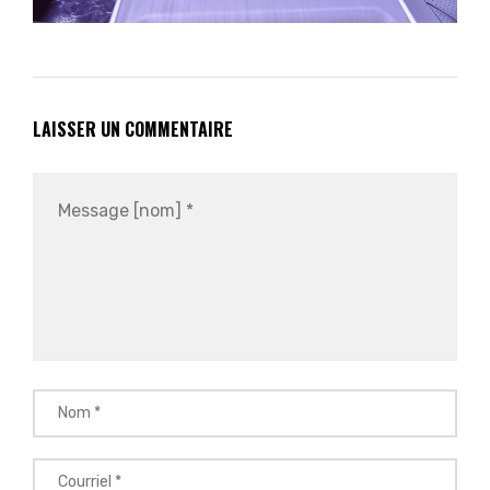
LAISSER UN COMMENTAIRE