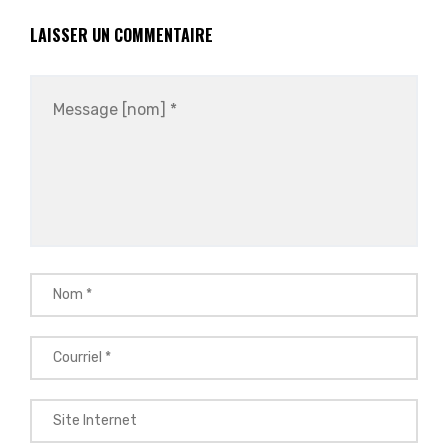
LAISSER UN COMMENTAIRE