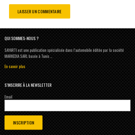
QUI SOMMES-NOUS ?
SAYARTI est une publication spécialisée dans l’automobile éditée par la société
MARKEDIA SARL basée à Tunis …
En savoir plus
S’INSCRIRE À LA NEWSLETTER
Email