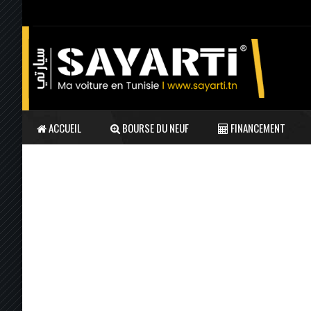
ACCUEIL
BOURSE DU NEUF
FINANCEMENT