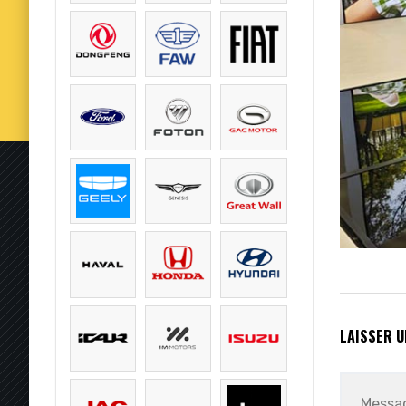
LAISSER 