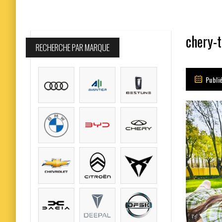
chery-
RECHERCHE PAR MARQUE
Publi