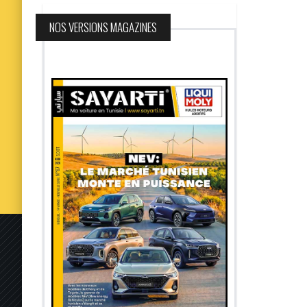
NOS VERSIONS MAGAZINES