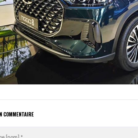
UN COMMENTAIRE