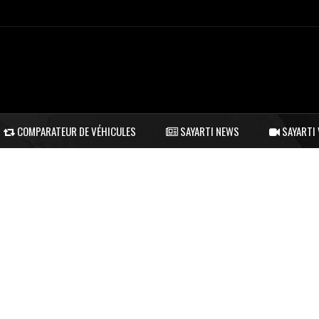
COMPARATEUR DE VÉHICULES
SAYARTI NEWS
SAYARTI 