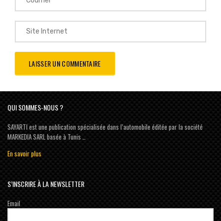
QUI SOMMES-NOUS ?
SAYARTI est une publication spécialisée dans l’automobile éditée par la société
MARKEDIA SARL basée à Tunis …
En savoir plus
S’INSCRIRE À LA NEWSLETTER
Email