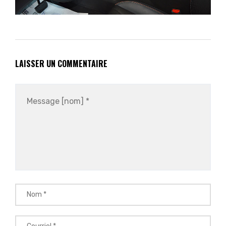
LAISSER UN COMMENTAIRE